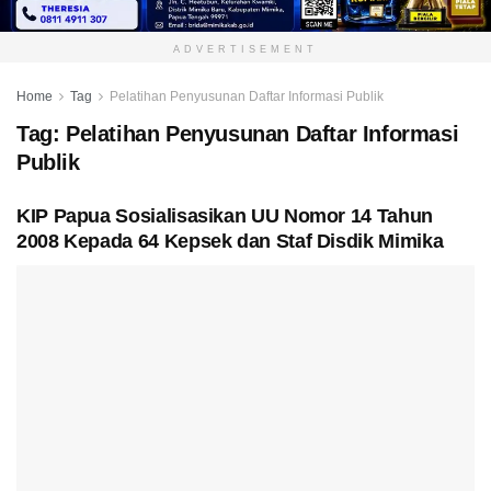
ADVERTISEMENT
Home
Tag
Pelatihan Penyusunan Daftar Informasi Publik
Tag:
Pelatihan Penyusunan Daftar Informasi
Publik
KIP Papua Sosialisasikan UU Nomor 14 Tahun
2008 Kepada 64 Kepsek dan Staf Disdik Mimika