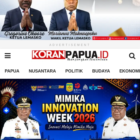
ADVERTISEMENT
PAPUA
NUSANTARA
POLITIK
BUDAYA
EKONOM