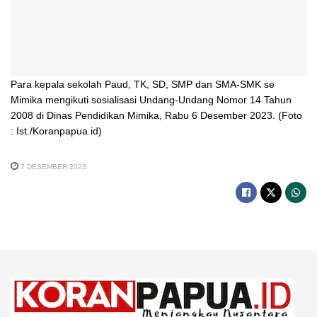
Para kepala sekolah Paud, TK, SD, SMP dan SMA-SMK se
Mimika mengikuti sosialisasi Undang-Undang Nomor 14 Tahun
2008 di Dinas Pendidikan Mimika, Rabu 6 Desember 2023. (Foto
: Ist./Koranpapua.id)
7 DESEMBER 2023