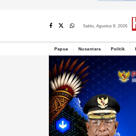
Sabtu, Agustus 8, 2026
Papua
Nusantara
Politik