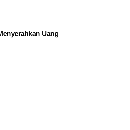
 Menyerahkan Uang