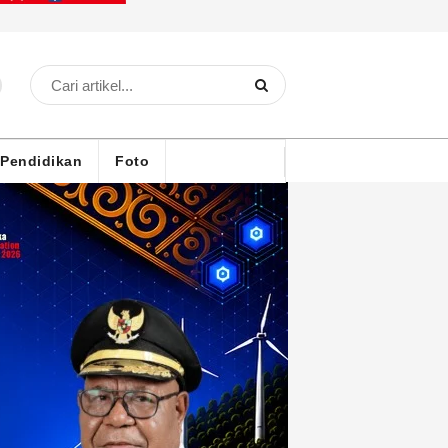
Pendidikan
Foto