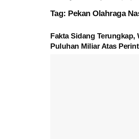
Tag:
Pekan Olahraga Na
Fakta Sidang Terungkap,
Puluhan Miliar Atas Perin