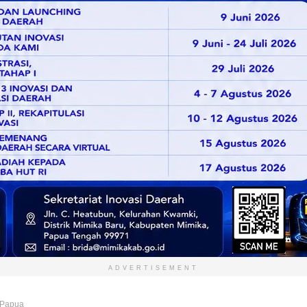
ADVERTISEMENT
 Papua