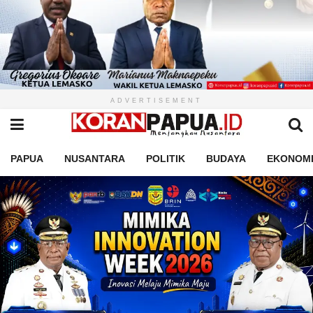
ADVERTISEMENT
PAPUA
NUSANTARA
POLITIK
BUDAYA
EKONOM