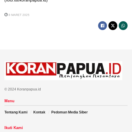
8 MARET 2025
© 2024 Koranpapua.id
Menu
Tentang Kami
Kontak
Pedoman Media Siber
Ikuti Kami