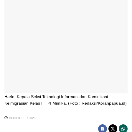
Harlo, Kepala Seksi Teknologi Informasi dan Kominikasi
Keimigrasian Kelas II TPI Mimika. (Foto : Redaksi/Koranpapua.id)
19 OKTOBER 2023