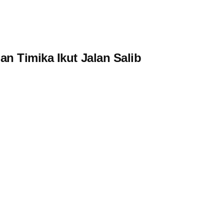
n Timika Ikut Jalan Salib