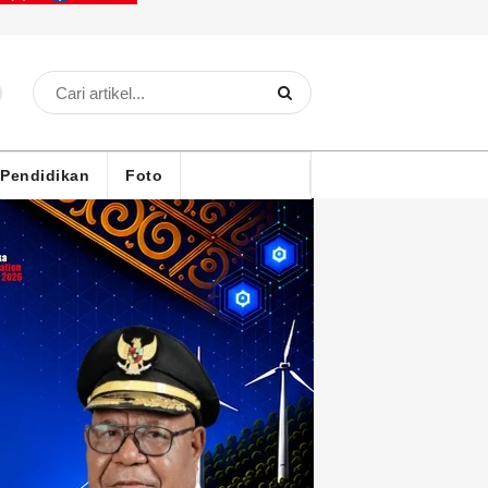
Pendidikan
Foto