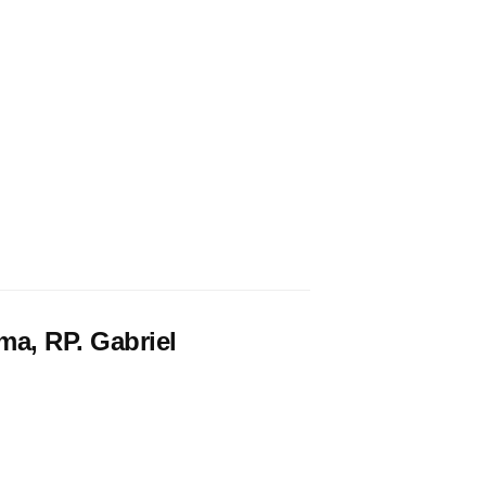
a, RP. Gabriel