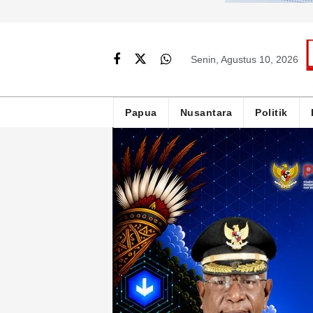
Senin, Agustus 10, 2026
Papua
Nusantara
Politik