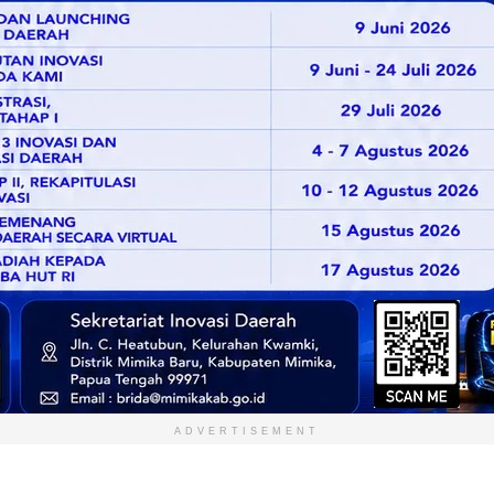
ADVERTISEMENT