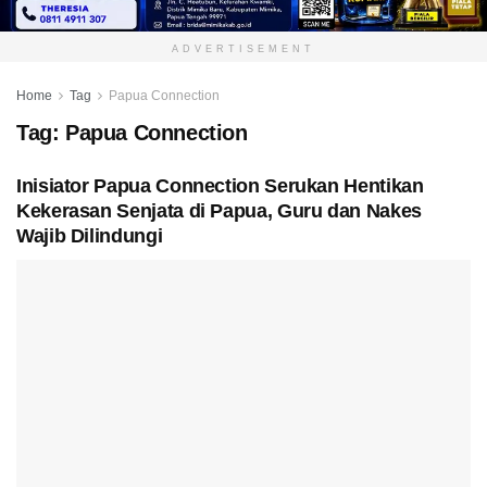
ADVERTISEMENT
Home
Tag
Papua Connection
Tag:
Papua Connection
Inisiator Papua Connection Serukan Hentikan
Kekerasan Senjata di Papua, Guru dan Nakes
Wajib Dilindungi