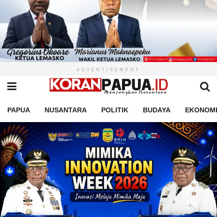
ADVERTISEMENT
PAPUA
NUSANTARA
POLITIK
BUDAYA
EKONOM