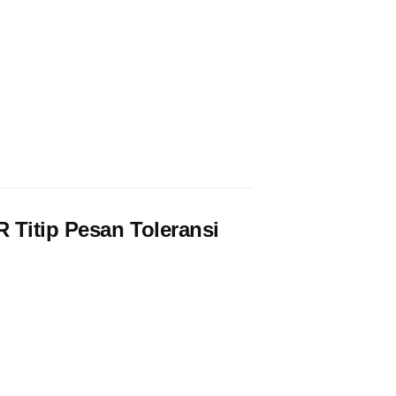
 Titip Pesan Toleransi