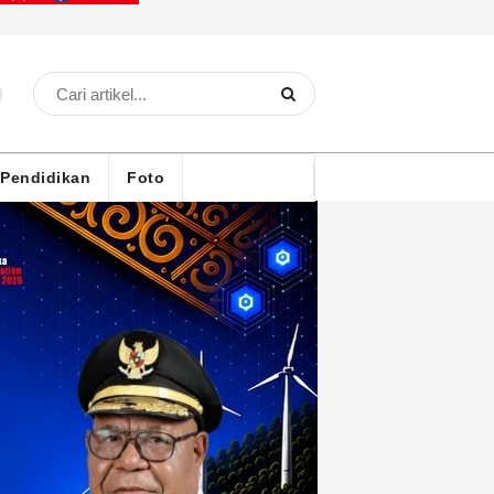
Pendidikan
Foto