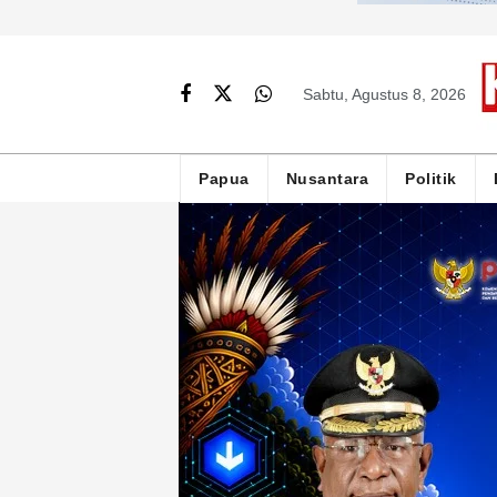
Sabtu, Agustus 8, 2026
Papua
Nusantara
Politik