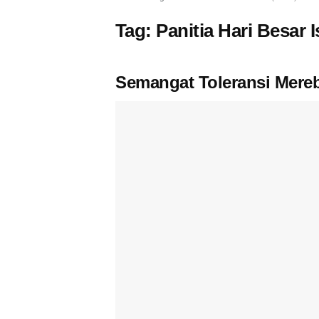
Tag:
Panitia Hari Besar
Semangat Toleransi Mereb