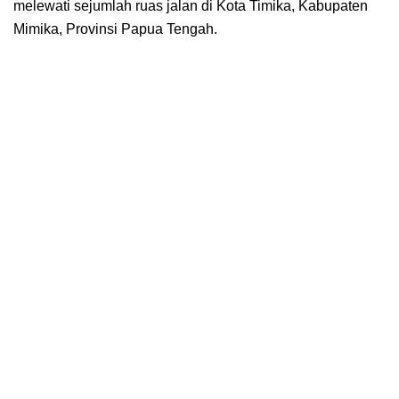
melewati sejumlah ruas jalan di Kota Timika, Kabupaten
Mimika, Provinsi Papua Tengah.