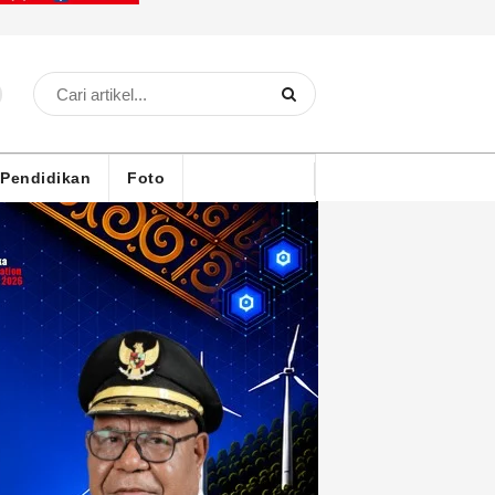
Pendidikan
Foto