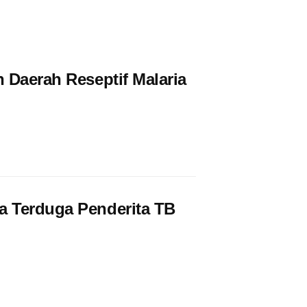
 Daerah Reseptif Malaria
a Terduga Penderita TB