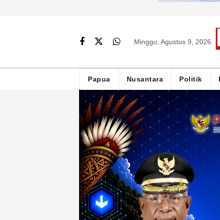
Minggu, Agustus 9, 2026
Papua
Nusantara
Politik