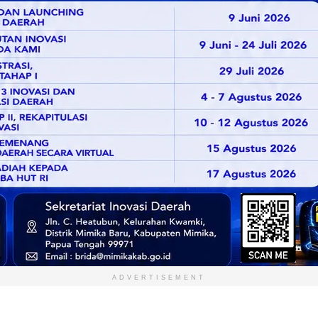
ADVERTISEMENT