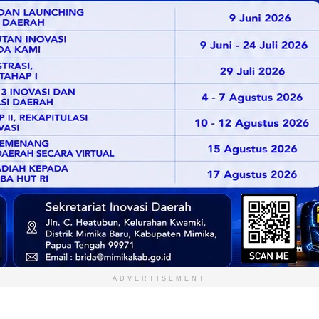
ADVERTISEMENT