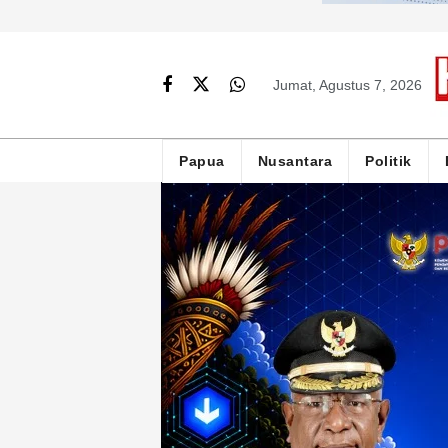
Jumat, Agustus 7, 2026
Papua
Nusantara
Politik