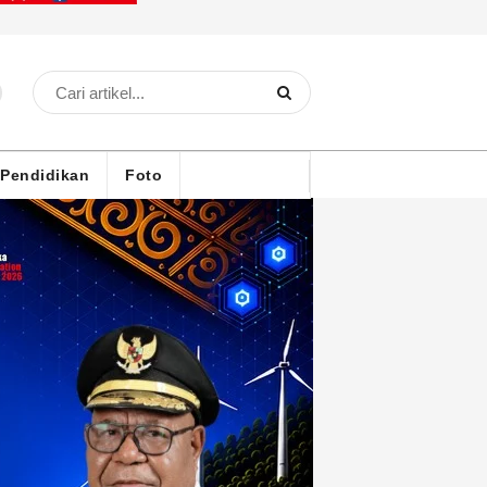
Pendidikan
Foto