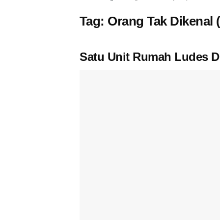
Tag:
Orang Tak Dikenal 
Satu Unit Rumah Ludes Di