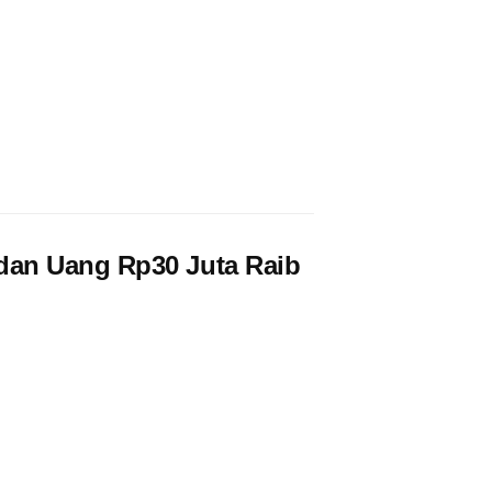
dan Uang Rp30 Juta Raib