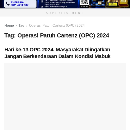
ADVERTISEMENT
Home
Tag
Operasi Patuh Cartenz (OPC) 2024
Tag:
Operasi Patuh Cartenz (OPC) 2024
Hari ke-13 OPC 2024, Masyarakat Diingatkan
Jangan Berkendaraan Dalam Kondisi Mabuk