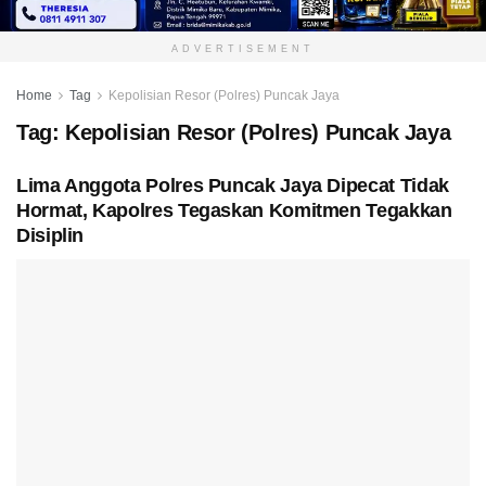
ADVERTISEMENT
Home
Tag
Kepolisian Resor (Polres) Puncak Jaya
Tag:
Kepolisian Resor (Polres) Puncak Jaya
Lima Anggota Polres Puncak Jaya Dipecat Tidak
Hormat, Kapolres Tegaskan Komitmen Tegakkan
Disiplin