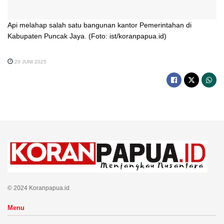
Api melahap salah satu bangunan kantor Pemerintahan di
Kabupaten Puncak Jaya. (Foto: ist/koranpapua.id)
20 JUNI 2025
© 2024 Koranpapua.id
Menu