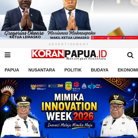
ADVERTISEMENT
PAPUA
NUSANTARA
POLITIK
BUDAYA
EKONOM