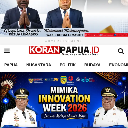
ADVERTISEMENT
PAPUA
NUSANTARA
POLITIK
BUDAYA
EKONOM