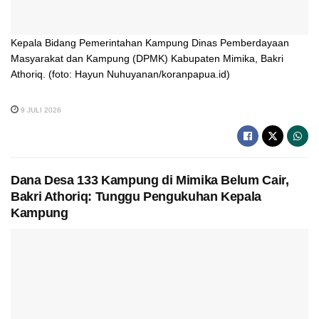
Kepala Bidang Pemerintahan Kampung Dinas Pemberdayaan
Masyarakat dan Kampung (DPMK) Kabupaten Mimika, Bakri
Athoriq. (foto: Hayun Nuhuyanan/koranpapua.id)
9 JULI 2026
Dana Desa 133 Kampung di Mimika Belum Cair,
Bakri Athoriq: Tunggu Pengukuhan Kepala
Kampung