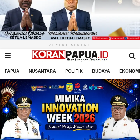
ADVERTISEMENT
PAPUA
NUSANTARA
POLITIK
BUDAYA
EKONOM