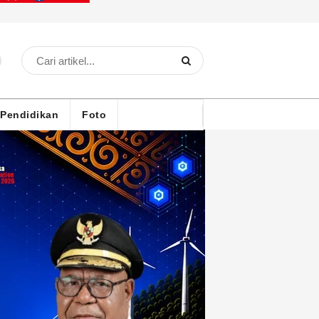
Pendidikan
Foto