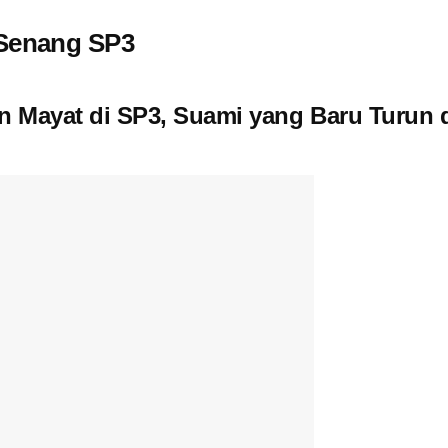
Senang SP3
n Mayat di SP3, Suami yang Baru Turun