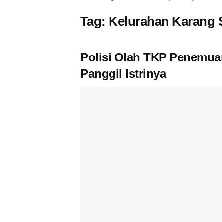
Tag:
Kelurahan Karang 
Polisi Olah TKP Penemua
Panggil Istrinya