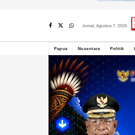
Jumat, Agustus 7, 2026
Papua
Nusantara
Politik