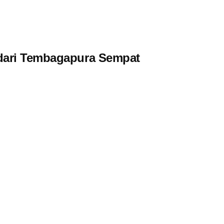
 dari Tembagapura Sempat