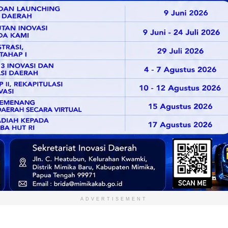
ADVERTISEMENT