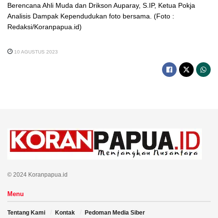
Berencana Ahli Muda dan Drikson Auparay, S.IP, Ketua Pokja
Analisis Dampak Kependudukan foto bersama. (Foto :
Redaksi/Koranpapua.id)
10 AGUSTUS 2023
© 2024 Koranpapua.id
Menu
Tentang Kami
Kontak
Pedoman Media Siber