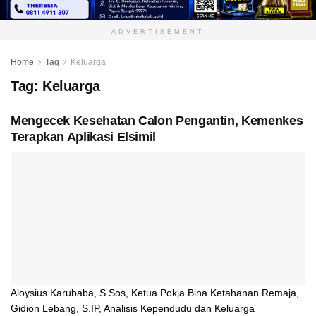
ADVERTISEMENT
Home
Tag
Keluarga
Tag:
Keluarga
Mengecek Kesehatan Calon Pengantin, Kemenkes
Terapkan Aplikasi Elsimil
Aloysius Karubaba, S.Sos, Ketua Pokja Bina Ketahanan Remaja,
Gidion Lebang, S.IP, Analisis Kependudu dan Keluarga