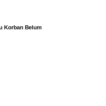
atu Korban Belum