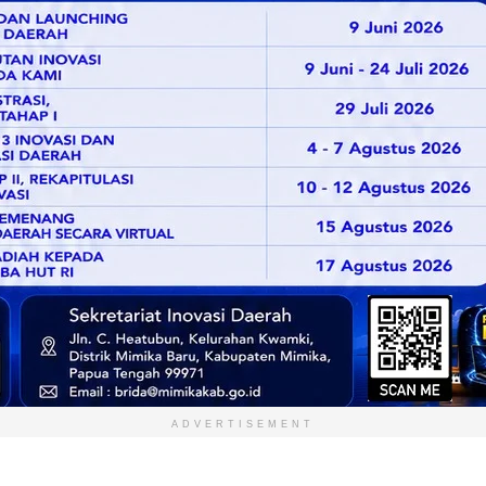
ADVERTISEMENT