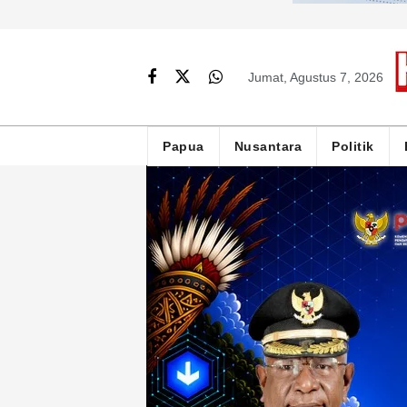
Jumat, Agustus 7, 2026
Papua
Nusantara
Politik