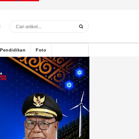
Pendidikan
Foto