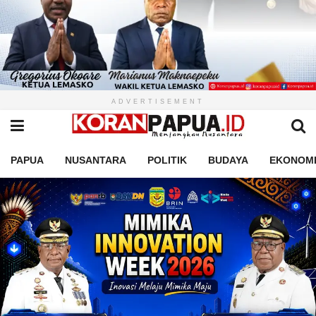
ADVERTISEMENT
PAPUA
NUSANTARA
POLITIK
BUDAYA
EKONOM