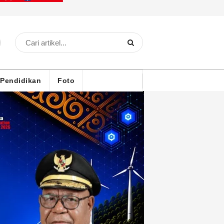
Pendidikan
Foto