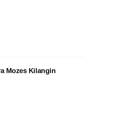
ra Mozes Kilangin