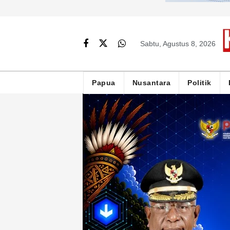
Sabtu, Agustus 8, 2026
Papua
Nusantara
Politik