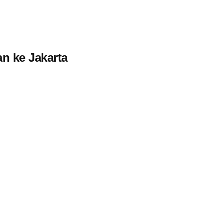
n ke Jakarta