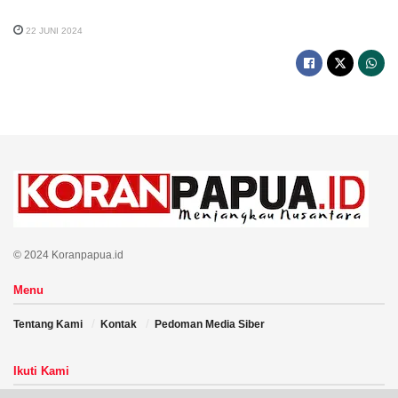
22 JUNI 2024
© 2024 Koranpapua.id
Menu
Tentang Kami
Kontak
Pedoman Media Siber
Ikuti Kami