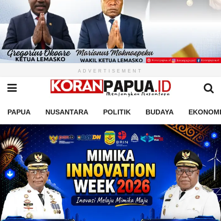
ADVERTISEMENT
PAPUA
NUSANTARA
POLITIK
BUDAYA
EKONOM