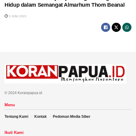
Hidup dalam Semangat Almarhum Thom Beanal
3 JUNI 2023
© 2024 Koranpapua.id
Menu
Tentang Kami
Kontak
Pedoman Media Siber
Ikuti Kami