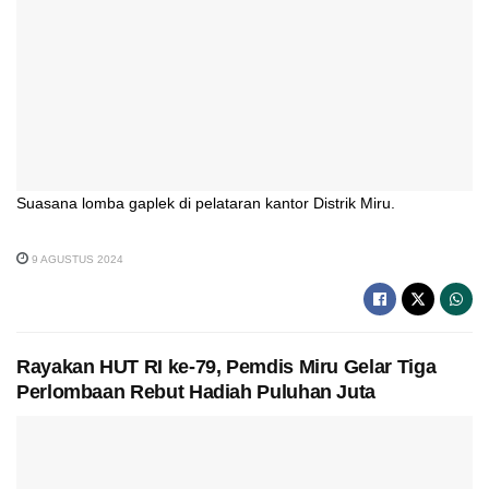
Suasana lomba gaplek di pelataran kantor Distrik Miru.
9 AGUSTUS 2024
Rayakan HUT RI ke-79, Pemdis Miru Gelar Tiga
Perlombaan Rebut Hadiah Puluhan Juta