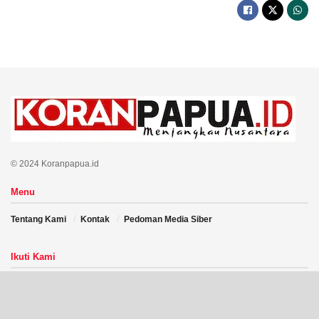
© 2024 Koranpapua.id
Menu
Tentang Kami
Kontak
Pedoman Media Siber
Ikuti Kami