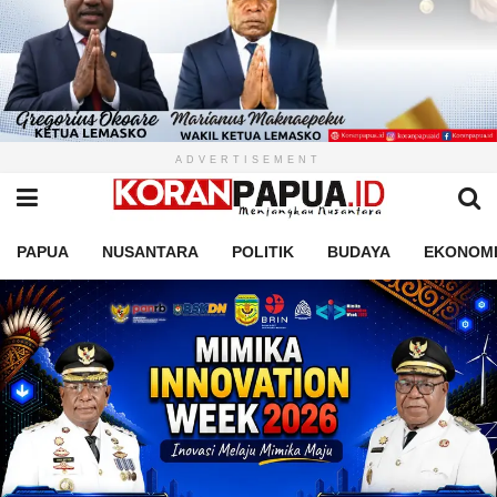
ADVERTISEMENT
PAPUA
NUSANTARA
POLITIK
BUDAYA
EKONOM