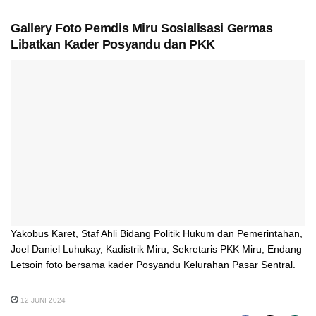
Gallery Foto Pemdis Miru Sosialisasi Germas
Libatkan Kader Posyandu dan PKK
Yakobus Karet, Staf Ahli Bidang Politik Hukum dan Pemerintahan,
Joel Daniel Luhukay, Kadistrik Miru, Sekretaris PKK Miru, Endang
Letsoin foto bersama kader Posyandu Kelurahan Pasar Sentral.
12 JUNI 2024