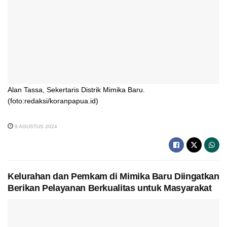
Alan Tassa, Sekertaris Distrik Mimika Baru.
(foto:redaksi/koranpapua.id)
9 AGUSTUS 2024
Kelurahan dan Pemkam di Mimika Baru Diingatkan
Berikan Pelayanan Berkualitas untuk Masyarakat