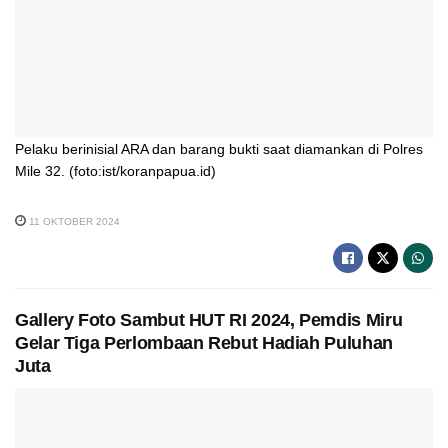
Pelaku berinisial ARA dan barang bukti saat diamankan di Polres
Mile 32. (foto:ist/koranpapua.id)
11 OKTOBER 2024
Gallery Foto Sambut HUT RI 2024, Pemdis Miru
Gelar Tiga Perlombaan Rebut Hadiah Puluhan
Juta