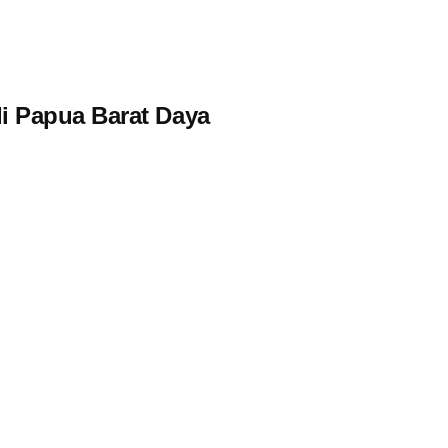
i Papua Barat Daya