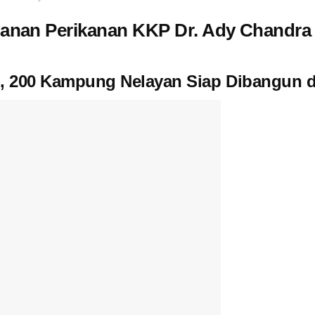
hanan Perikanan KKP Dr. Ady Chandra
, 200 Kampung Nelayan Siap Dibangun d