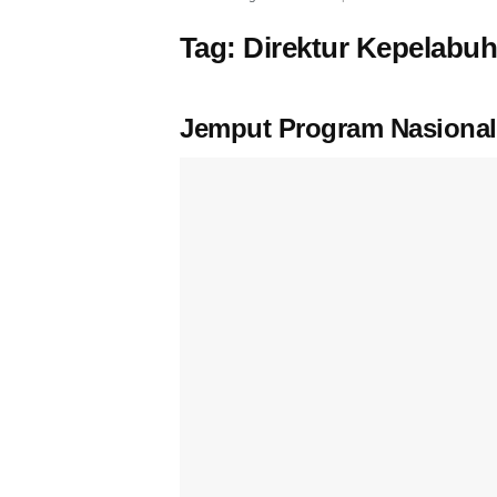
Tag:
Direktur Kepelabu
Jemput Program Nasional