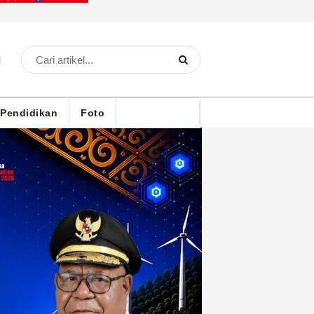
Pendidikan
Foto