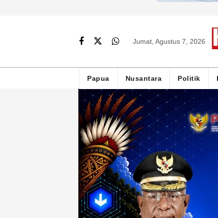
Jumat, Agustus 7, 2026
Papua
Nusantara
Politik