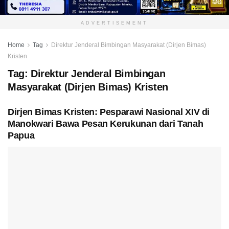
ADVERTISEMENT
Home
Tag
Direktur Jenderal Bimbingan Masyarakat (Dirjen Bimas)
Kristen
Tag:
Direktur Jenderal Bimbingan
Masyarakat (Dirjen Bimas) Kristen
Dirjen Bimas Kristen: Pesparawi Nasional XIV di
Manokwari Bawa Pesan Kerukunan dari Tanah
Papua