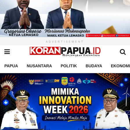
ADVERTISEMENT
PAPUA
NUSANTARA
POLITIK
BUDAYA
EKONOM