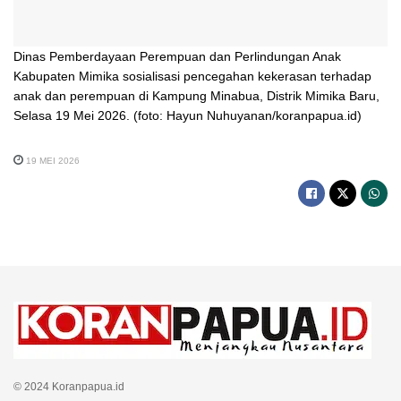
Dinas Pemberdayaan Perempuan dan Perlindungan Anak
Kabupaten Mimika sosialisasi pencegahan kekerasan terhadap
anak dan perempuan di Kampung Minabua, Distrik Mimika Baru,
Selasa 19 Mei 2026. (foto: Hayun Nuhuyanan/koranpapua.id)
19 MEI 2026
© 2024 Koranpapua.id