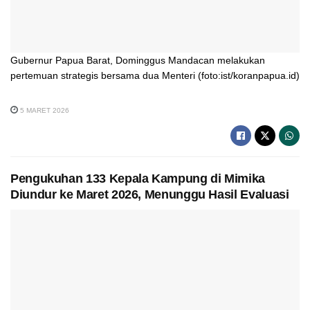
Gubernur Papua Barat, Dominggus Mandacan melakukan
pertemuan strategis bersama dua Menteri (foto:ist/koranpapua.id)
5 MARET 2026
Pengukuhan 133 Kepala Kampung di Mimika
Diundur ke Maret 2026, Menunggu Hasil Evaluasi