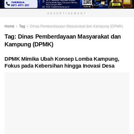
ADVERTISEMENT
Home
Tag
Dinas Pemberdayaan Masyarakat dan Kampung (DPMK)
Tag:
Dinas Pemberdayaan Masyarakat dan
Kampung (DPMK)
DPMK Mimika Ubah Konsep Lomba Kampung,
Fokus pada Kebersihan hingga Inovasi Desa