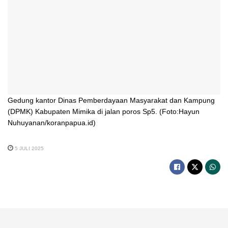
Gedung kantor Dinas Pemberdayaan Masyarakat dan Kampung
(DPMK) Kabupaten Mimika di jalan poros Sp5. (Foto:Hayun
Nuhuyanan/koranpapua.id)
5 JULI 2025