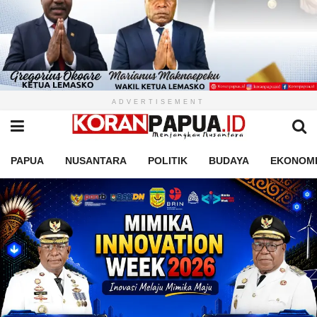
ADVERTISEMENT
PAPUA
NUSANTARA
POLITIK
BUDAYA
EKONOM