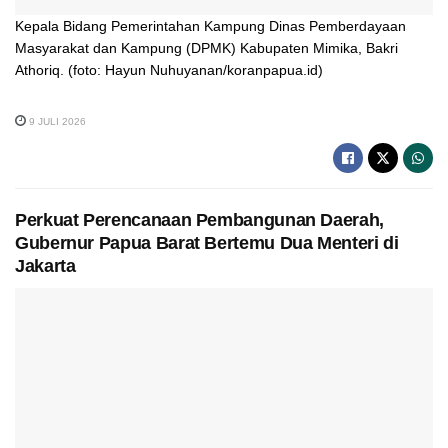
Kepala Bidang Pemerintahan Kampung Dinas Pemberdayaan
Masyarakat dan Kampung (DPMK) Kabupaten Mimika, Bakri
Athoriq. (foto: Hayun Nuhuyanan/koranpapua.id)
9 JULI 2026
Perkuat Perencanaan Pembangunan Daerah,
Gubernur Papua Barat Bertemu Dua Menteri di
Jakarta