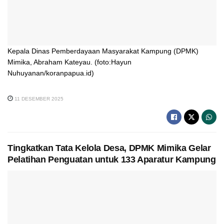
Kepala Dinas Pemberdayaan Masyarakat Kampung (DPMK)
Mimika, Abraham Kateyau. (foto:Hayun
Nuhuyanan/koranpapua.id)
11 DESEMBER 2025
Tingkatkan Tata Kelola Desa, DPMK Mimika Gelar
Pelatihan Penguatan untuk 133 Aparatur Kampung