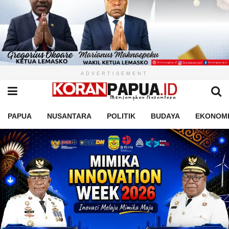
ADVERTISEMENT
PAPUA
NUSANTARA
POLITIK
BUDAYA
EKONOM