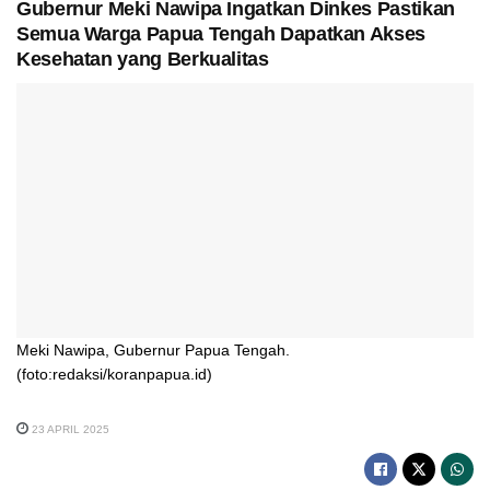
Gubernur Meki Nawipa Ingatkan Dinkes Pastikan
Semua Warga Papua Tengah Dapatkan Akses
Kesehatan yang Berkualitas
Meki Nawipa, Gubernur Papua Tengah.
(foto:redaksi/koranpapua.id)
23 APRIL 2025