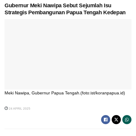
Gubernur Meki Nawipa Sebut Sejumlah Isu
Strategis Pembangunan Papua Tengah Kedepan
Meki Nawipa, Gubernur Papua Tengah.(foto:ist/koranpapua.id)
24 APRIL 2025