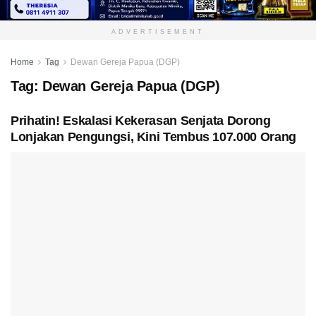
ADVERTISEMENT
Home
Tag
Dewan Gereja Papua (DGP)
Tag:
Dewan Gereja Papua (DGP)
Prihatin! Eskalasi Kekerasan Senjata Dorong
Lonjakan Pengungsi, Kini Tembus 107.000 Orang