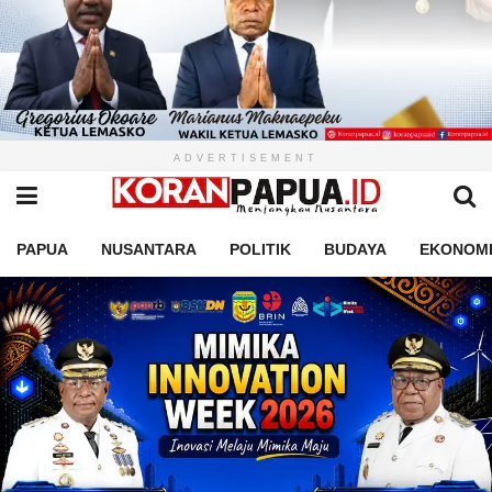
ADVERTISEMENT
PAPUA
NUSANTARA
POLITIK
BUDAYA
EKONOM