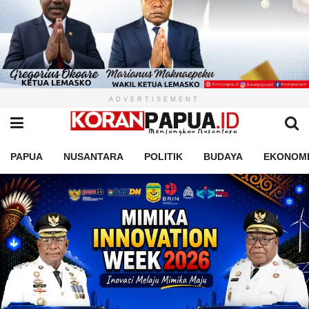
ADVERTISEMENT
PAPUA
NUSANTARA
POLITIK
BUDAYA
EKONOM