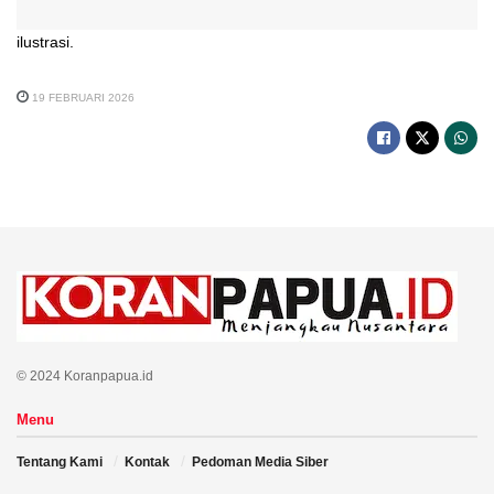
ilustrasi.
19 FEBRUARI 2026
© 2024 Koranpapua.id
Menu
Tentang Kami
Kontak
Pedoman Media Siber