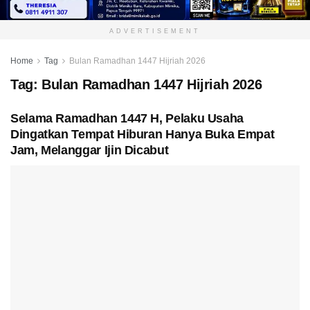
ADVERTISEMENT
Home
Tag
Bulan Ramadhan 1447 Hijriah 2026
Tag:
Bulan Ramadhan 1447 Hijriah 2026
Selama Ramadhan 1447 H, Pelaku Usaha
Dingatkan Tempat Hiburan Hanya Buka Empat
Jam, Melanggar Ijin Dicabut