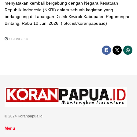
menyatakan kembali bergabung dengan Negara Kesatuan
Republik Indonesia (NKRI) dalam sebuah kegiatan yang
berlangsung di Lapangan Distrik Kiwirok Kabupaten Pegunungan
Bintang, Rabu 10 Juni 2026. (foto: ist/koranpapua.id)
11 JUNI 2026
© 2024 Koranpapua.id
Menu