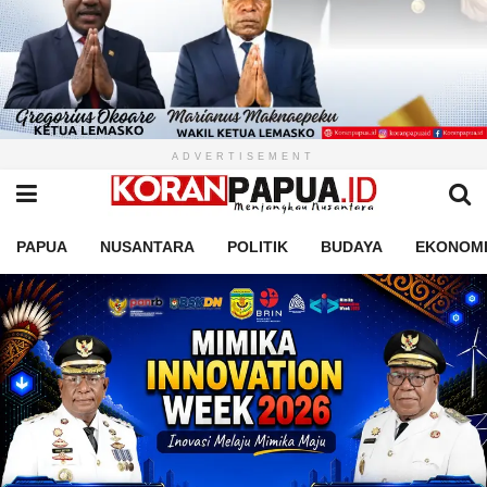
ADVERTISEMENT
PAPUA
NUSANTARA
POLITIK
BUDAYA
EKONOM