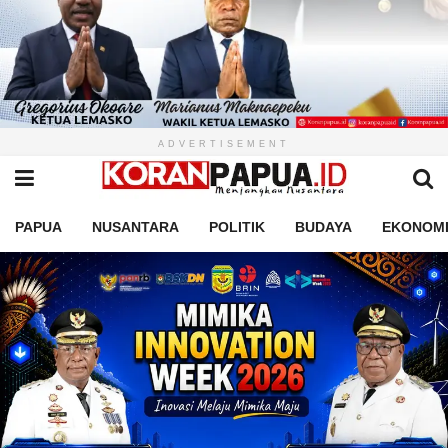
ADVERTISEMENT
PAPUA
NUSANTARA
POLITIK
BUDAYA
EKONOM