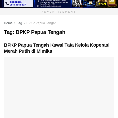
ADVERTISEMENT
Home
Tag
BPKP Papua Tengah
Tag:
BPKP Papua Tengah
BPKP Papua Tengah Kawal Tata Kelola Koperasi
Merah Putih di Mimika