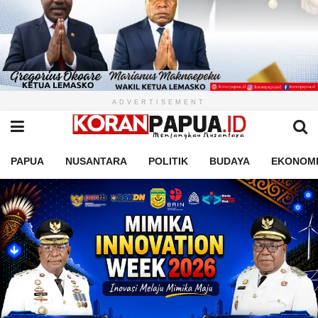
ADVERTISEMENT
PAPUA
NUSANTARA
POLITIK
BUDAYA
EKONOM