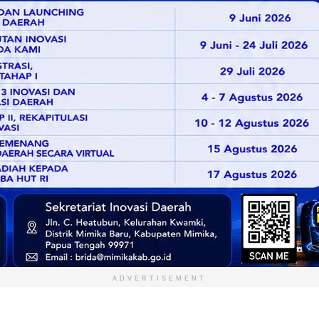
ADVERTISEMENT