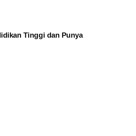
didikan Tinggi dan Punya