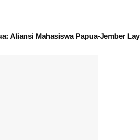
pua: Aliansi Mahasiswa Papua-Jember La