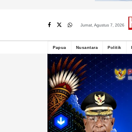
Jumat, Agustus 7, 2026
Papua
Nusantara
Politik