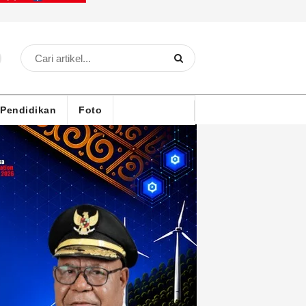
Pendidikan
Foto