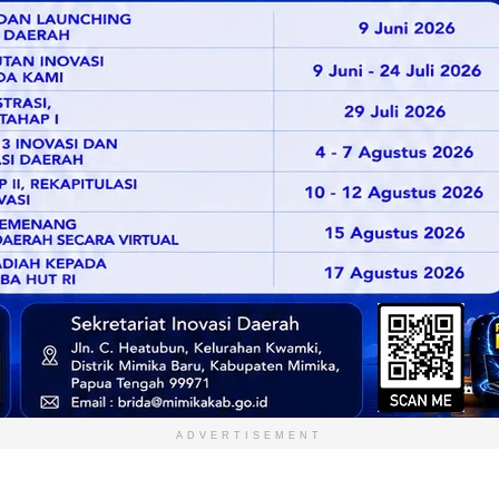
ADVERTISEMENT