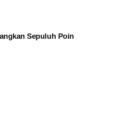
yangkan Sepuluh Poin