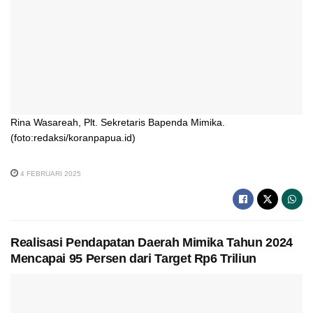
Rina Wasareah, Plt. Sekretaris Bapenda Mimika.
(foto:redaksi/koranpapua.id)
4 FEBRUARI 2025
Realisasi Pendapatan Daerah Mimika Tahun 2024
Mencapai 95 Persen dari Target Rp6 Triliun