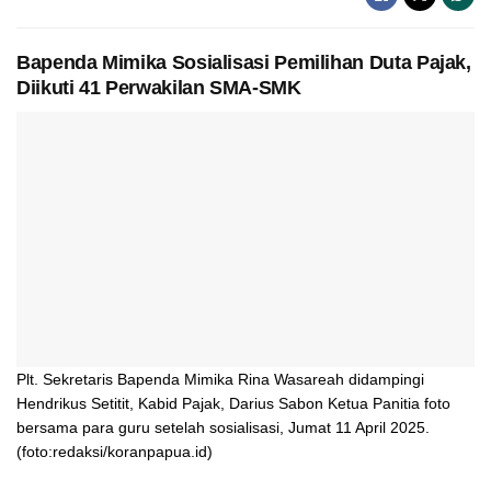
Bapenda Mimika Sosialisasi Pemilihan Duta Pajak,
Diikuti 41 Perwakilan SMA-SMK
Plt. Sekretaris Bapenda Mimika Rina Wasareah didampingi
Hendrikus Setitit, Kabid Pajak, Darius Sabon Ketua Panitia foto
bersama para guru setelah sosialisasi, Jumat 11 April 2025.
(foto:redaksi/koranpapua.id)