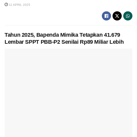
11 APRIL 2025
Tahun 2025, Bapenda Mimika Tetapkan 41.679
Lembar SPPT PBB-P2 Senilai Rp89 Miliar Lebih