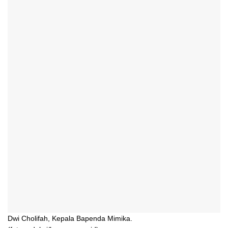
Dwi Cholifah, Kepala Bapenda Mimika.