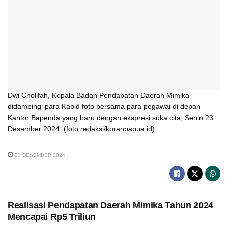
Dwi Cholifah, Kepala Badan Pendapatan Daerah Mimika
didampingi para Kabid foto bersama para pegawai di depan
Kantor Bapenda yang baru dengan ekspresi suka cita, Senin 23
Desember 2024. (foto:redaksi/koranpapua.id)
23 DESEMBER 2024
Realisasi Pendapatan Daerah Mimika Tahun 2024
Mencapai Rp5 Triliun