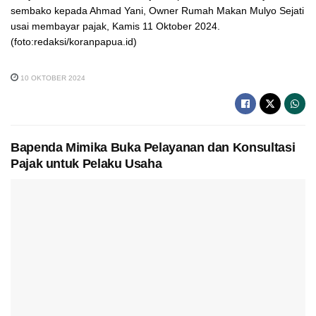
sembako kepada Ahmad Yani, Owner Rumah Makan Mulyo Sejati
usai membayar pajak, Kamis 11 Oktober 2024.
(foto:redaksi/koranpapua.id)
10 OKTOBER 2024
Bapenda Mimika Buka Pelayanan dan Konsultasi
Pajak untuk Pelaku Usaha