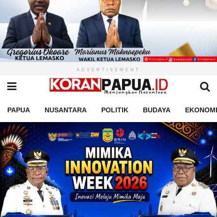
ADVERTISEMENT
PAPUA
NUSANTARA
POLITIK
BUDAYA
EKONOM