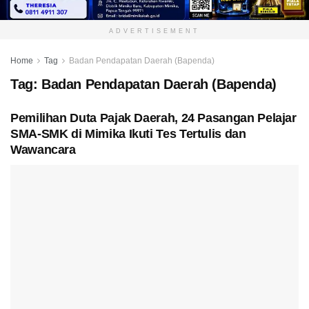
ADVERTISEMENT
Home
Tag
Badan Pendapatan Daerah (Bapenda)
Tag:
Badan Pendapatan Daerah (Bapenda)
Pemilihan Duta Pajak Daerah, 24 Pasangan Pelajar
SMA-SMK di Mimika Ikuti Tes Tertulis dan
Wawancara