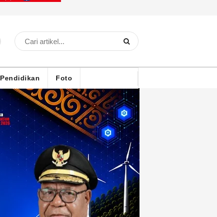
Pendidikan
Foto