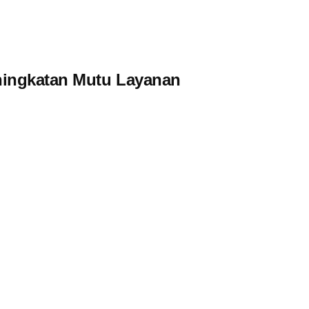
ningkatan Mutu Layanan