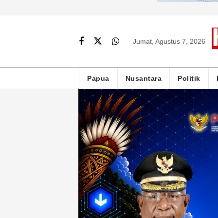
Jumat, Agustus 7, 2026
Papua
Nusantara
Politik