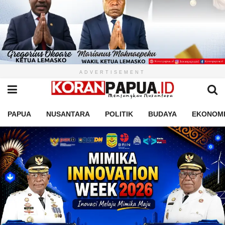
ADVERTISEMENT
PAPUA
NUSANTARA
POLITIK
BUDAYA
EKONOM