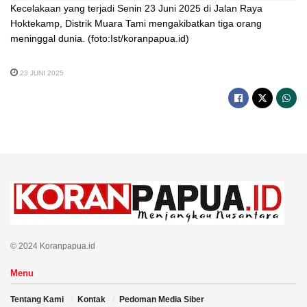
Kecelakaan yang terjadi Senin 23 Juni 2025 di Jalan Raya
Hoktekamp, Distrik Muara Tami mengakibatkan tiga orang
meninggal dunia. (foto:Ist/koranpapua.id)
23 JUNI 2025
© 2024 Koranpapua.id
Menu
Tentang Kami
Kontak
Pedoman Media Siber