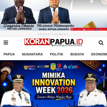
ADVERTISEMENT
PAPUA
NUSANTARA
POLITIK
BUDAYA
EKONOM