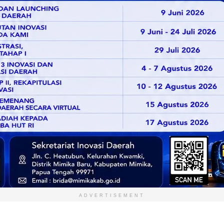
ADVERTISEMENT