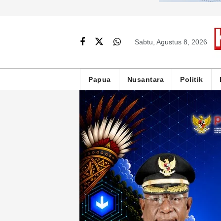
Sabtu, Agustus 8, 2026
Papua
Nusantara
Politik