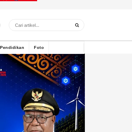
Pendidikan
Foto