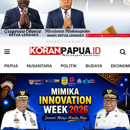
ADVERTISEMENT
PAPUA
NUSANTARA
POLITIK
BUDAYA
EKONOM