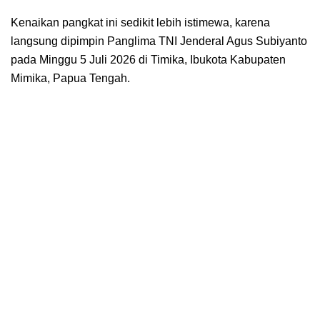
Kenaikan pangkat ini sedikit lebih istimewa, karena
langsung dipimpin Panglima TNI Jenderal Agus Subiyanto
pada Minggu 5 Juli 2026 di Timika, Ibukota Kabupaten
Mimika, Papua Tengah.