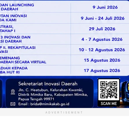
ADVERTISEMENT