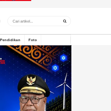
Pendidikan
Foto