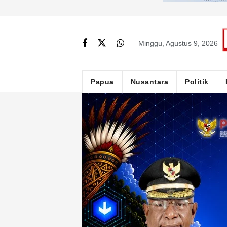
Minggu, Agustus 9, 2026
Papua
Nusantara
Politik