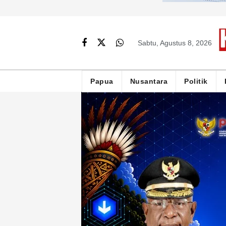
Sabtu, Agustus 8, 2026
Papua
Nusantara
Politik