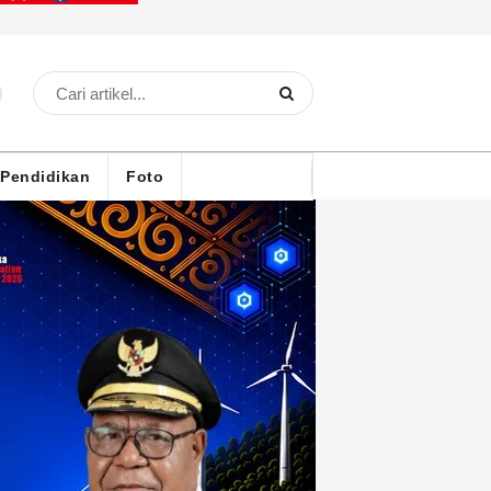
Pendidikan
Foto