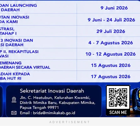
ADVERTISEMENT