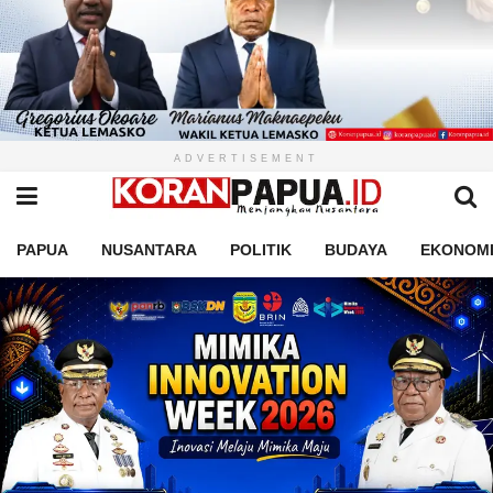
ADVERTISEMENT
PAPUA
NUSANTARA
POLITIK
BUDAYA
EKONOM