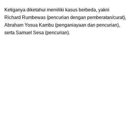
Ketiganya diketahui memiliki kasus berbeda, yakni
Richard Rumbewas (pencurian dengan pemberatan/curat),
Abraham Yosua Kambu (penganiayaan dan pencurian),
serta Samuel Sesa (pencurian).