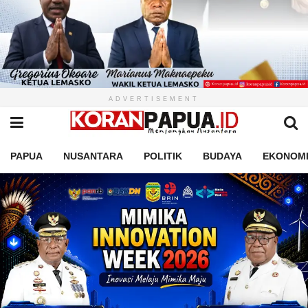
ADVERTISEMENT
PAPUA
NUSANTARA
POLITIK
BUDAYA
EKONOM