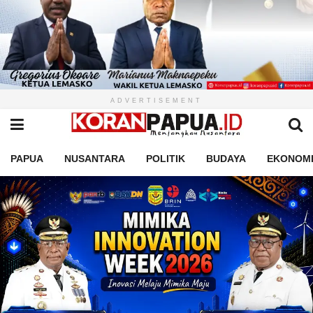
ADVERTISEMENT
PAPUA
NUSANTARA
POLITIK
BUDAYA
EKONOM