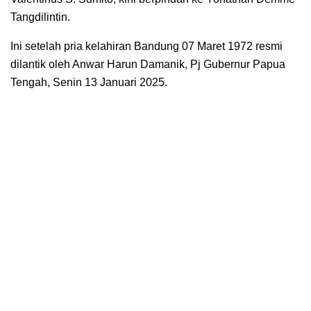
Tangdilintin.
Ini setelah pria kelahiran Bandung 07 Maret 1972 resmi
dilantik oleh Anwar Harun Damanik, Pj Gubernur Papua
Tengah, Senin 13 Januari 2025.