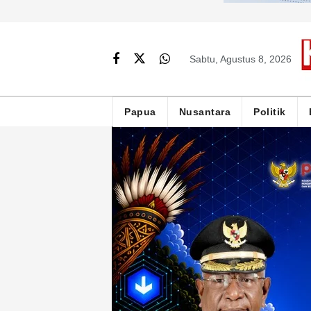
Sabtu, Agustus 8, 2026
Papua
Nusantara
Politik