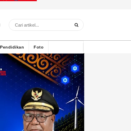
Pendidikan
Foto