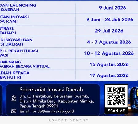
ADVERTISEMENT