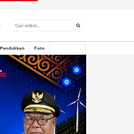
Pendidikan
Foto