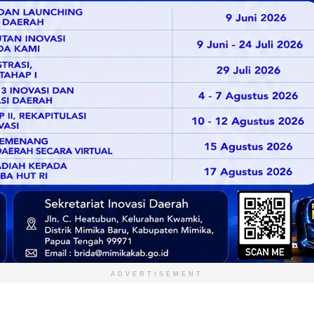
ADVERTISEMENT