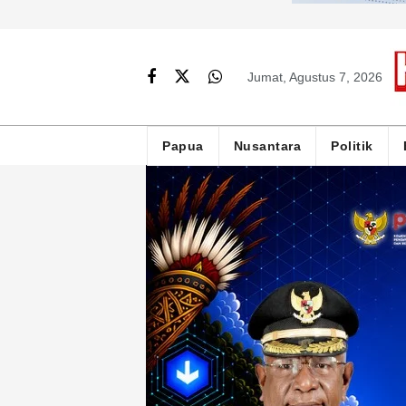
Jumat, Agustus 7, 2026
Papua
Nusantara
Politik